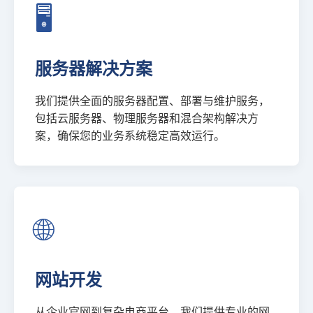
🖥️
服务器解决方案
我们提供全面的服务器配置、部署与维护服务，
包括云服务器、物理服务器和混合架构解决方
案，确保您的业务系统稳定高效运行。
🌐
网站开发
从企业官网到复杂电商平台，我们提供专业的网