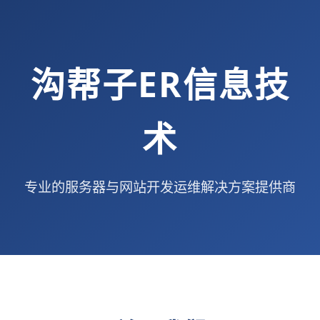
沟帮子ER信息技
术
专业的服务器与网站开发运维解决方案提供商