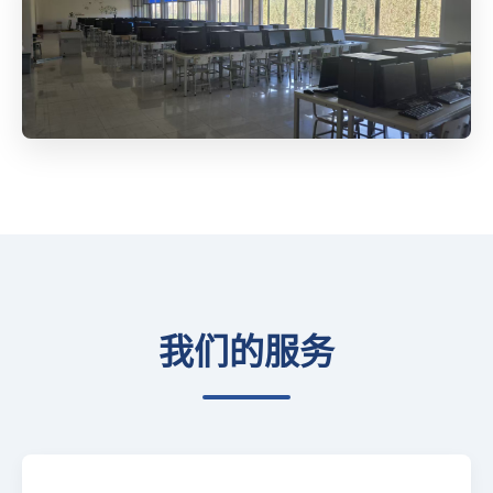
我们的服务