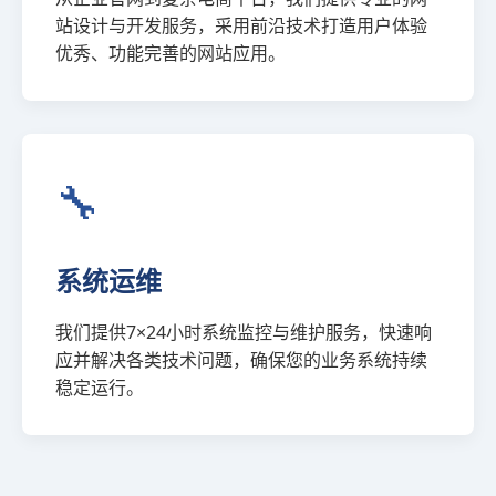
站设计与开发服务，采用前沿技术打造用户体验
优秀、功能完善的网站应用。
🔧
系统运维
我们提供7×24小时系统监控与维护服务，快速响
应并解决各类技术问题，确保您的业务系统持续
稳定运行。