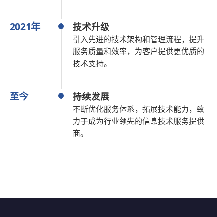
2021年
技术升级
引入先进的技术架构和管理流程，提升
服务质量和效率，为客户提供更优质的
技术支持。
至今
持续发展
不断优化服务体系，拓展技术能力，致
力于成为行业领先的信息技术服务提供
商。