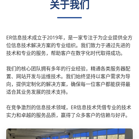
关于我们
ER信息技术成立于2019年，是一家专注于为企业提供全方
位信息技术解决方案的专业组织。我们致力于通过先进的
技术和专业的服务，帮助客户在数字化时代取得成功。
我们的核心团队拥有多年的行业经验，精通各类服务器配
置、网站开发与运维技术。我们始终坚持以客户需求为导
向，提供定制化的解决方案，确保每一位客户都能获得最
适合其业务发展的技术支持。
在竞争激烈的信息技术领域，ER信息技术凭借专业的技术
实力和卓越的服务品质，赢得了众多客户的信赖与好评。