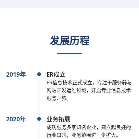
发展历程
2019年
ER成立
ER信息技术正式成立，专注于服务器与
网站开发运维领域，开启专业信息技术
服务之旅。
2020年
业务拓展
成功服务多家知名企业，建立起良好的
行业口碑，业务范围进一步扩大。