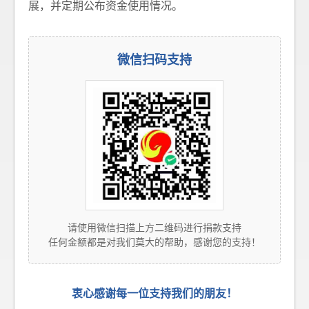
展，并定期公布资金使用情况。
微信扫码支持
请使用微信扫描上方二维码进行捐款支持
任何金额都是对我们莫大的帮助，感谢您的支持！
衷心感谢每一位支持我们的朋友！