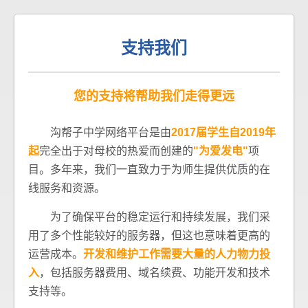
支持我们
您的支持将帮助我们走得更远
沟帮子中学网络平台是由
2017届学生自2019年
起
完全出于对母校的热爱而创建的
"为爱发电"
项
目。多年来，我们一直致力于为师生提供优质的在
线服务和资源。
为了确保平台的稳定运行和持续发展，我们采
用了多个性能较好的服务器，但这也意味着更高的
运营成本。
开发和维护工作需要大量的人力物力投
入
，包括服务器费用、域名续费、功能开发和技术
支持等。