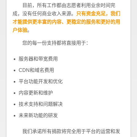
目前，所有工作都由志愿者利用业余时间完
成，没有任何商业收入来源。
只有资金充足，我们
才能提供更丰富的内容、更稳定的服务和更好的用
户体验
。
您的每一份支持都将直接用于：
服务器和带宽费用
CDN和域名费用
平台功能开发和优化
内容更新和维护
技术支持和问题解决
未来新功能的研发
我们承诺所有捐款将完全用于平台的运营和发