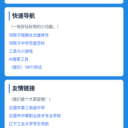
快速导航
（一些好玩好用的小功能。）
沟帮子观察社交媒体号
沟帮子中学百度百科
工具与小游戏
AI搜索工具
（娱乐）SBTI测试
友情链接
（我们是个大家庭哦！）
北镇市第三高级中学
北镇市中等职业技术专业学校
辽宁工业大学学生导航