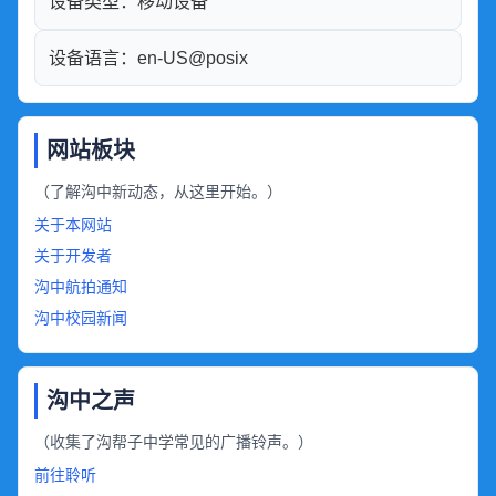
设备类型：
移动设备
设备语言：
en-US@posix
网站板块
（了解沟中新动态，从这里开始。）
关于本网站
关于开发者
沟中航拍通知
沟中校园新闻
沟中之声
（收集了沟帮子中学常见的广播铃声。）
前往聆听